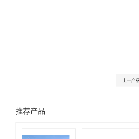
上一产
推荐产品