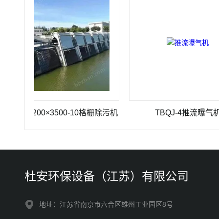
-1200×3500-10格栅除污机
TBQJ-4推流曝气机
杜安环保设备（江苏）有限公司
地址：江苏省南京市六合区雄州工业园区8号