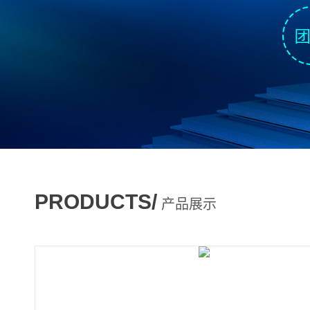
PRODUCTS/
产品展示