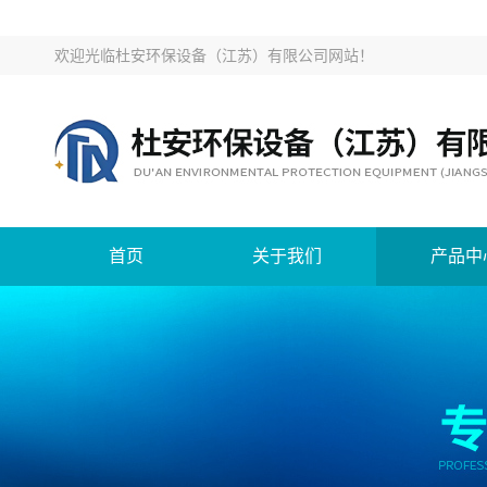
欢迎光临
杜安环保设备（江苏）有限公司网站
！
首页
关于我们
产品中