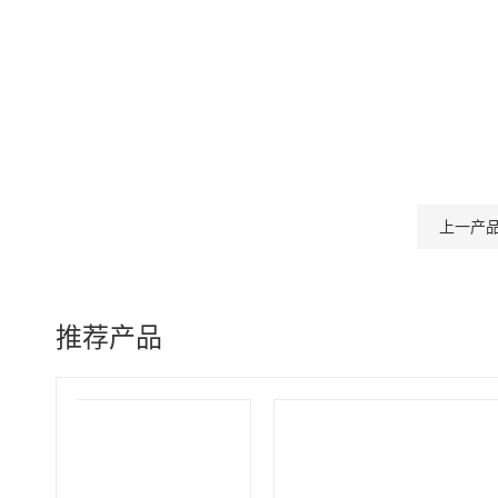
上一产
推荐产品