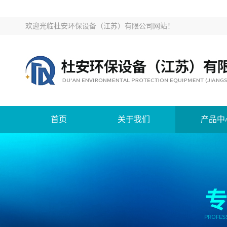
欢迎光临
杜安环保设备（江苏）有限公司网站
！
首页
关于我们
产品中