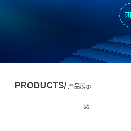
PRODUCTS/
产品展示