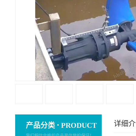
详细介
·
产品分类
PRODUCT
我们相信合格的产品是信誉的保证！