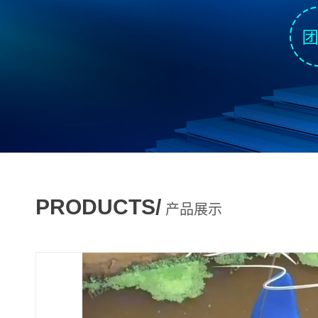
PRODUCTS/
产品展示