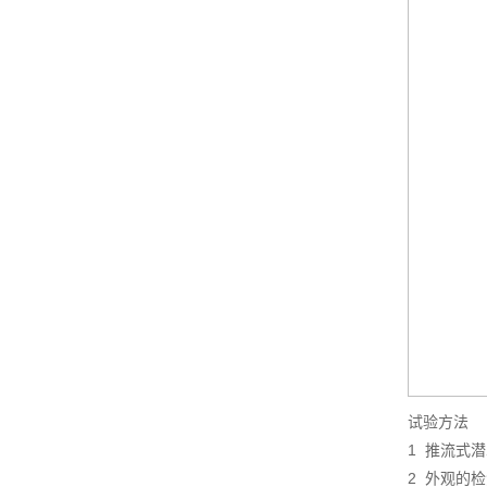
试验方法
1 推流式
2 外观的