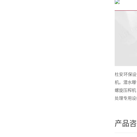
杜安环保设
机。潜水曝
螺旋压榨机
处理专用设
产品咨