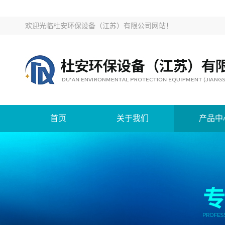
欢迎光临
杜安环保设备（江苏）有限公司网站
！
首页
关于我们
产品中