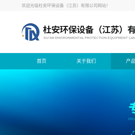
欢迎光临
杜安环保设备（江苏）有限公司网站
！
首页
关于我们
产