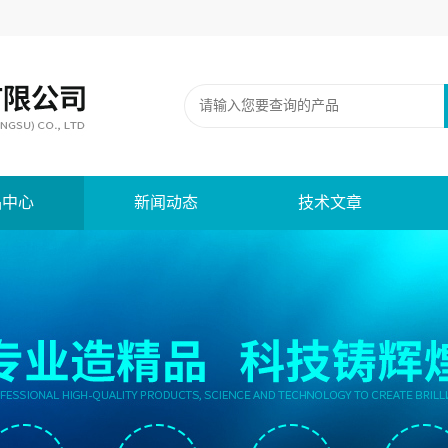
品中心
新闻动态
技术文章