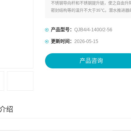
不锈钢导向杆和不锈钢提升链，使之自由升
密封结构等的温升不大于35℃。潜水推进
产品型号：
QJB4/4-1400/2-56
更新时间：
2026-05-15
产品咨询
介绍