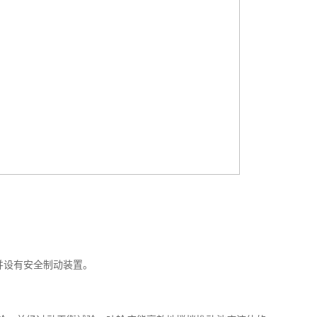
并设有安全制动装置。