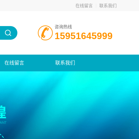
在线留言
联系我们
咨询热线
15951645999
在线留言
联系我们