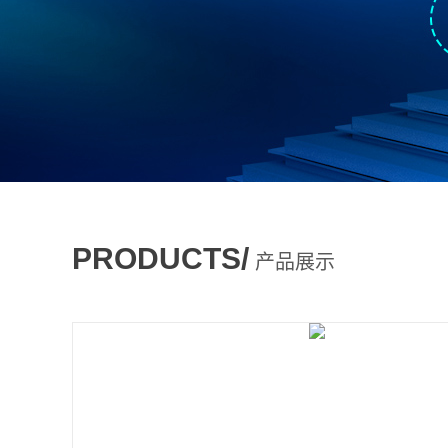
PRODUCTS/
产品展示