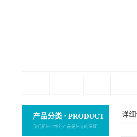
详细
·
产品分类
PRODUCT
我们相信合格的产品是信誉的保证！