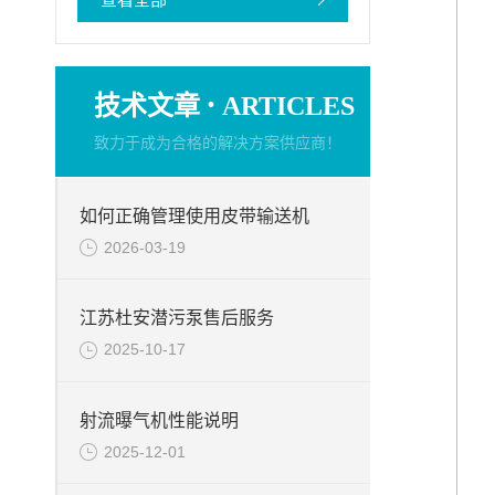
·
技术文章
ARTICLES
致力于成为合格的解决方案供应商！
如何正确管理使用皮带输送机
2026-03-19
江苏杜安潜污泵售后服务
2025-10-17
射流曝气机性能说明
2025-12-01