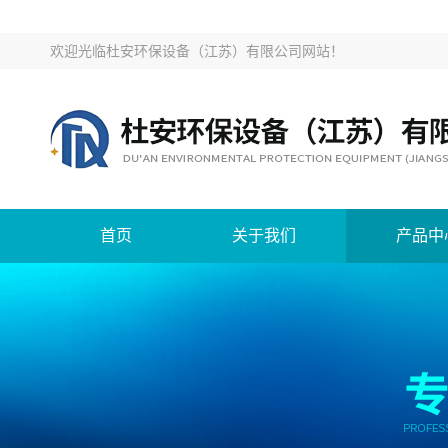
欢迎光临
杜安环保设备（江苏）有限公司网站
！
首页
关于我们
产品中