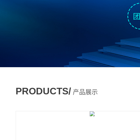
PRODUCTS/
产品展示