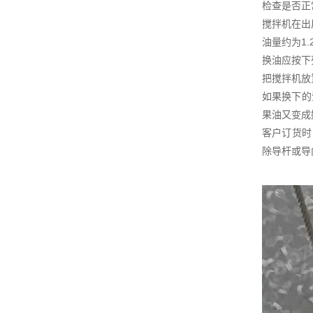
检查是否正
搅拌机在出
油量约为1.
换油应按下
把搅拌机放
如果换下的
果油又变成
客户订货时
除导杆或导