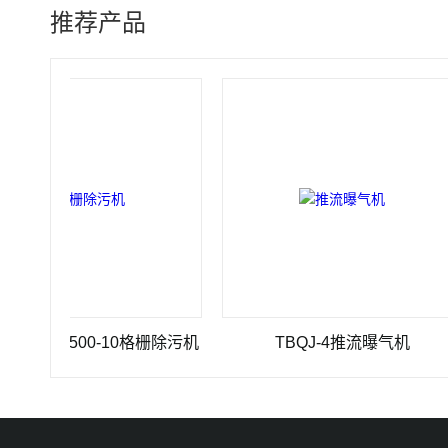
推荐产品
0×3500-10格栅除污机
TBQJ-4推流曝气机