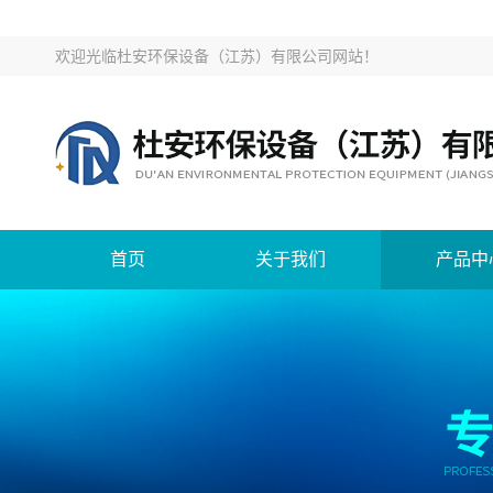
欢迎光临
杜安环保设备（江苏）有限公司网站
！
首页
关于我们
产品中