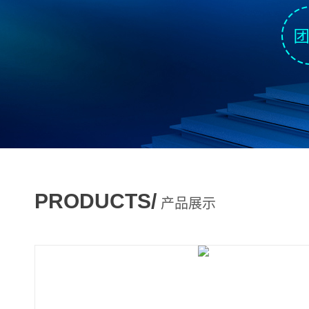
PRODUCTS/
产品展示