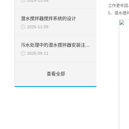
2025-11-09
工作更牢固
5、潜水搅
潜水搅拌器搅拌系统的设计
2025-11-09
污水处理中的潜水搅拌器安装注意事项
2025-09-11
查看全部