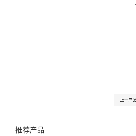
上一产
推荐产品