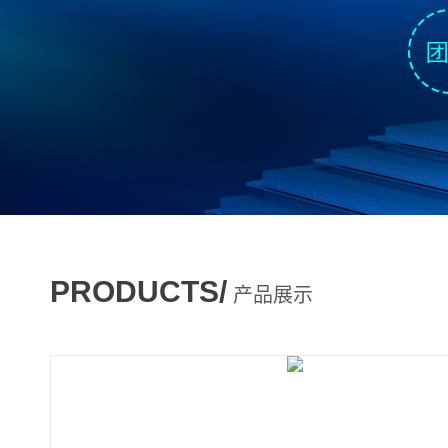
PRODUCTS/
产品展示