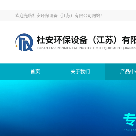
欢迎光临
杜安环保设备（江苏）有限公司网站
！
首页
关于我们
产品中