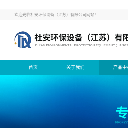
欢迎光临
杜安环保设备（江苏）有限公司网站
！
首页
关于我们
产品中