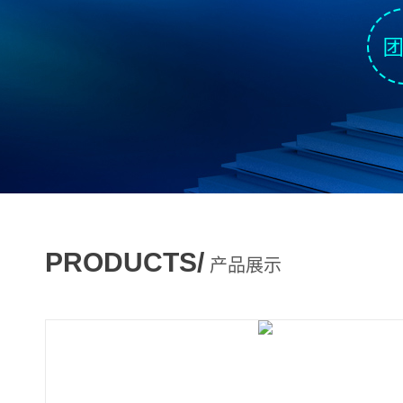
PRODUCTS/
产品展示