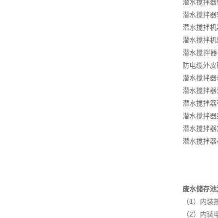
潜水搅拌器
潜水搅拌器
潜水搅拌机
潜水搅拌机
潜水搅拌器
防电缆外皮
潜水搅拌器
潜水搅拌器
潜水搅拌器
潜水搅拌器
潜水搅拌器
潜水搅拌器
废水储存池
（1）内装
（2）内装