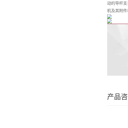
动的导杆支
机及其附件
产品咨