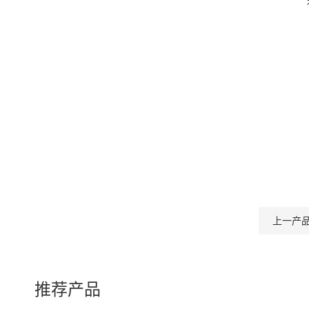
上一产
推荐产品