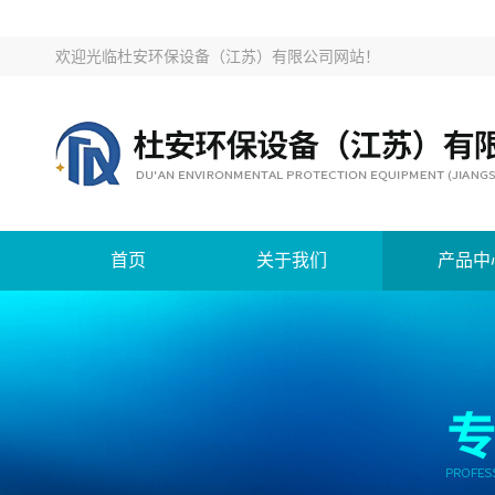
欢迎光临
杜安环保设备（江苏）有限公司网站
！
首页
关于我们
产品中