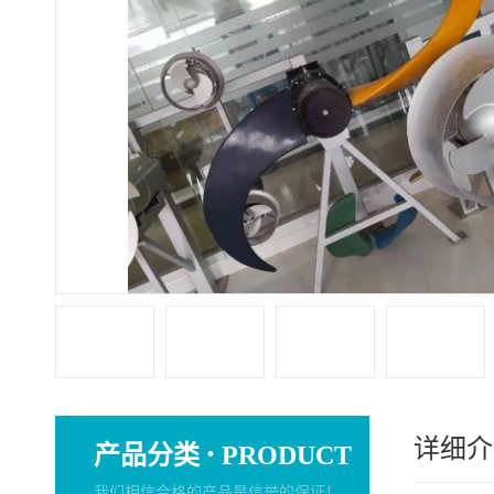
详细介
·
产品分类
PRODUCT
我们相信合格的产品是信誉的保证！