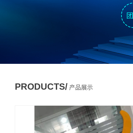
PRODUCTS/
产品展示