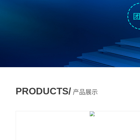
PRODUCTS/
产品展示