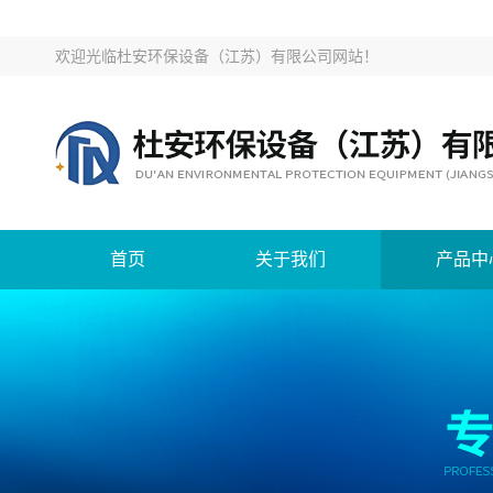
欢迎光临
杜安环保设备（江苏）有限公司网站
！
首页
关于我们
产品中