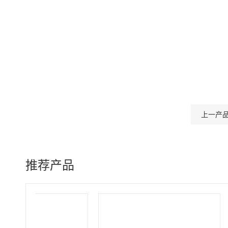
上一产
推荐产品