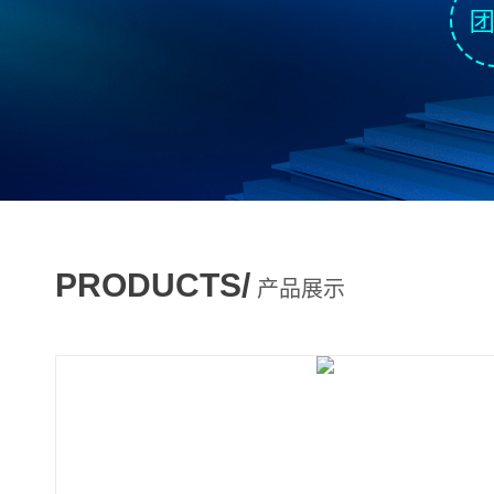
PRODUCTS/
产品展示