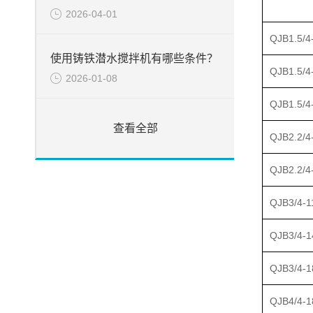
2026-04-01
QJB1.5/4
使用铸铁潜水搅拌机有哪些条件？
QJB1.5/4
2026-01-08
QJB1.5/4
查看全部
QJB2.2/4
QJB2.2/4
QJB3/4-1
QJB3/4-1
QJB3/4-1
QJB4/4-1