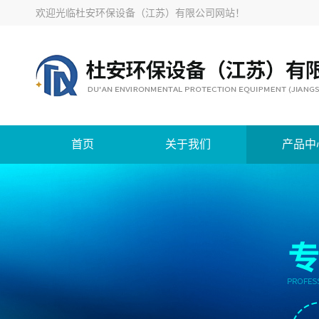
欢迎光临
杜安环保设备（江苏）有限公司网站
！
首页
关于我们
产品中