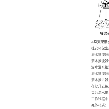
A型支架潜
杜安环保生
潜水推流器
潜水推流器
潜水潜水推
潜水推流器
潜水推进器
在提升支架
每台潜水推
工作过程中
壳体材质：