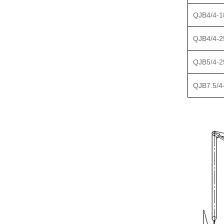
QJB4/4-1
QJB4/4-2
QJB5/4-2
QJB7.5/4