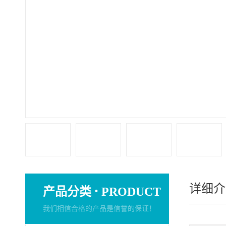
详细介
·
产品分类
PRODUCT
我们相信合格的产品是信誉的保证！