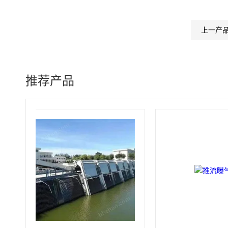
上一产
推荐产品