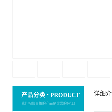
详细介
·
产品分类
PRODUCT
我们相信合格的产品是信誉的保证！