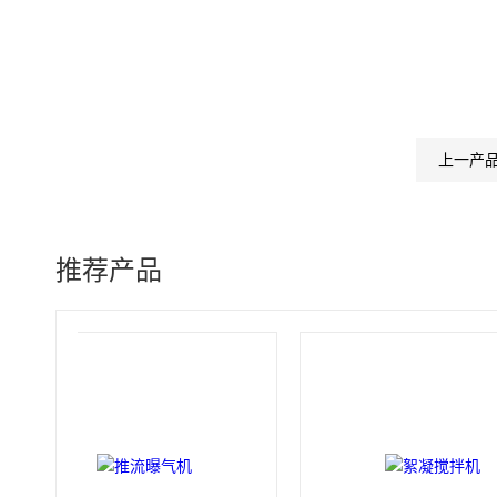
上一产
推荐产品