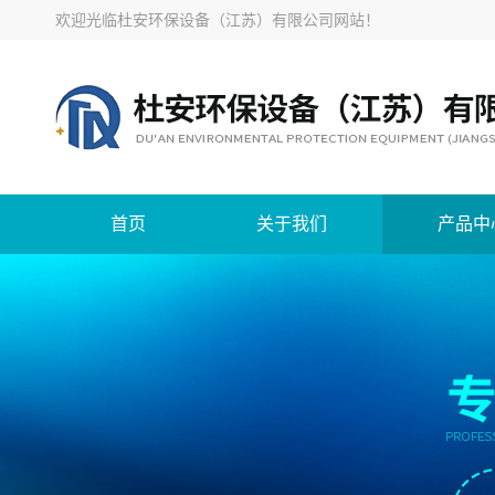
欢迎光临
杜安环保设备（江苏）有限公司网站
！
首页
关于我们
产品中