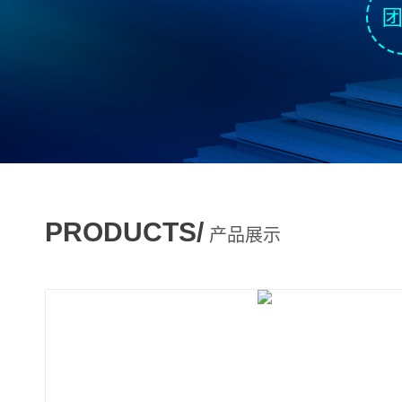
PRODUCTS/
产品展示