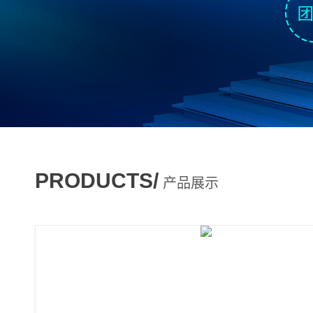
PRODUCTS/
产品展示