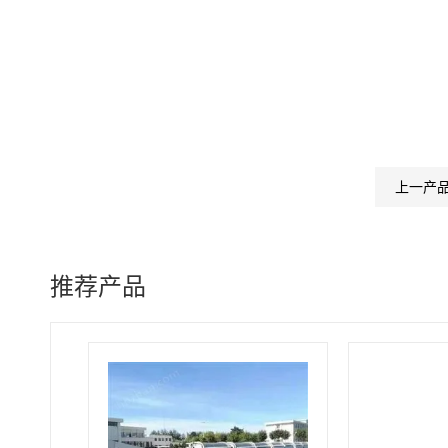
上一产
推荐产品