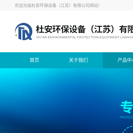
欢迎光临
杜安环保设备（江苏）有限公司网站
！
首页
关于我们
产品中