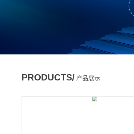
PRODUCTS/
产品展示