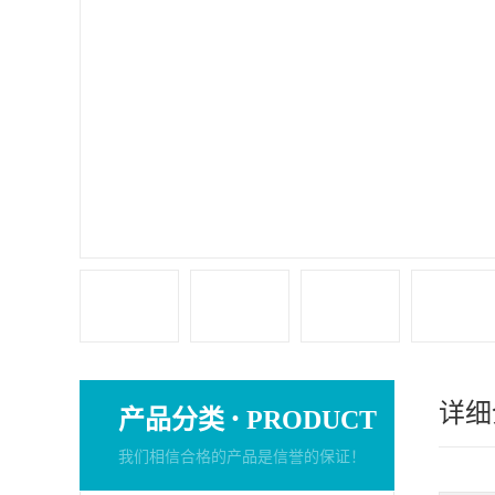
详细
·
产品分类
PRODUCT
我们相信合格的产品是信誉的保证！