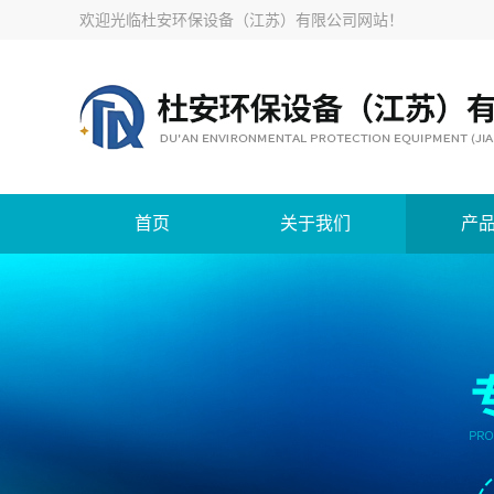
欢迎光临
杜安环保设备（江苏）有限公司网站
！
首页
关于我们
产