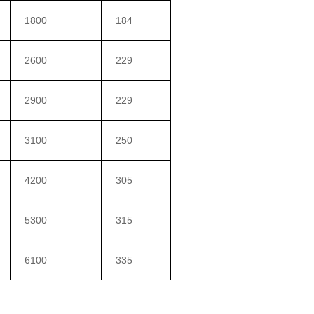
1800
184
2600
229
2900
229
3100
250
4200
305
5300
315
6100
335