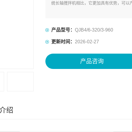
统长轴搅拌机相比，它更加具有优势，可以
产品型号：
QJB4/6-320/3-960
更新时间：
2026-02-27
产品咨询
介绍