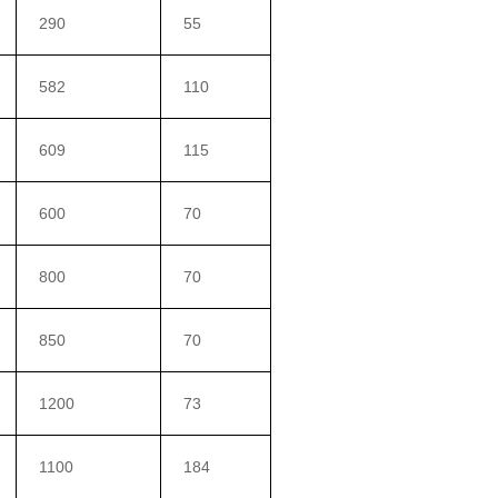
290
55
582
110
609
115
600
70
800
70
850
70
1200
73
1100
184