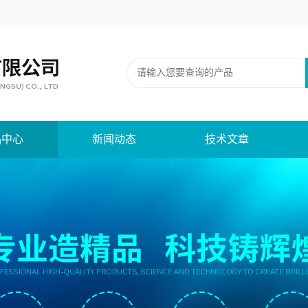
品中心
新闻动态
技术文章