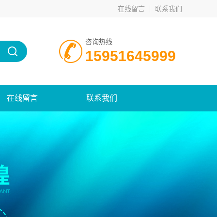
在线留言
联系我们
咨询热线
15951645999
在线留言
联系我们