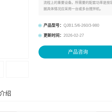
流程上的重要设备。所需要的配套功率是按
据具体情况应采用一台或多台搅拌机。
产品型号：
QJB1.5/6-260/3-980
更新时间：
2026-02-27
产品咨询
介绍