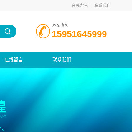
在线留言
联系我们
咨询热线
15951645999
在线留言
联系我们