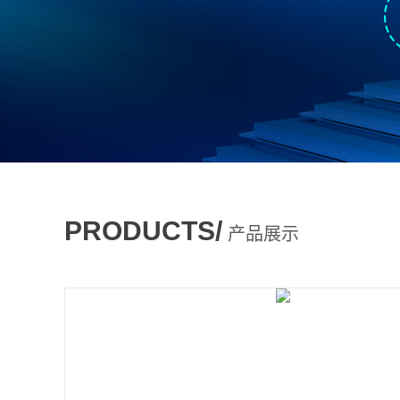
PRODUCTS/
产品展示