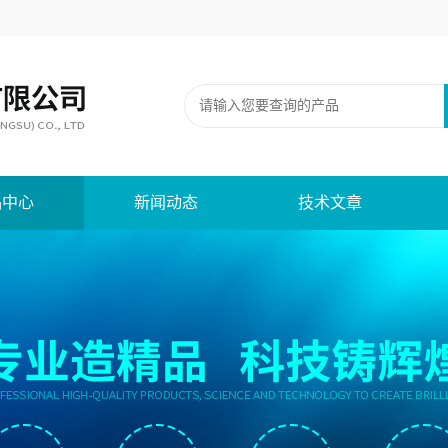
品中心
新闻动态
技术文章