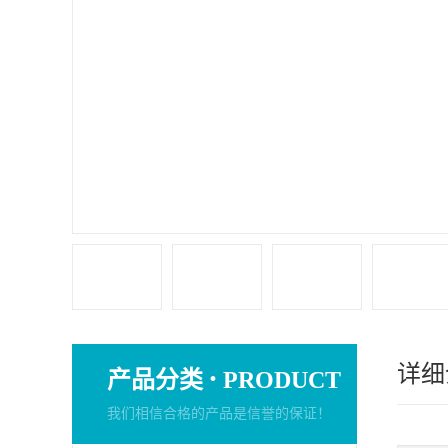
详细
·
产品分类
PRODUCT
我们相信合格的产品是信誉的保证！