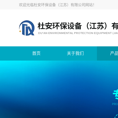
欢迎光临
杜安环保设备（江苏）有限公司网站
！
首页
关于我们
产