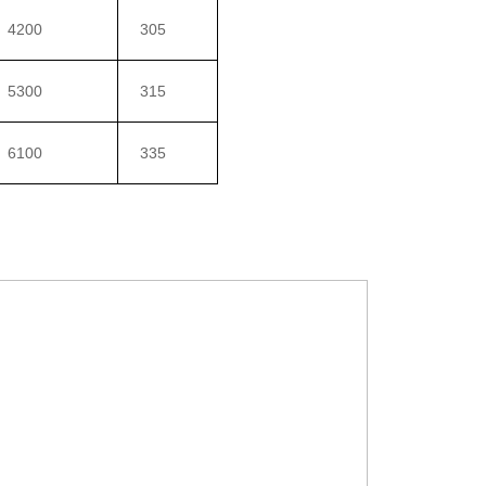
4200
305
5300
315
6100
335