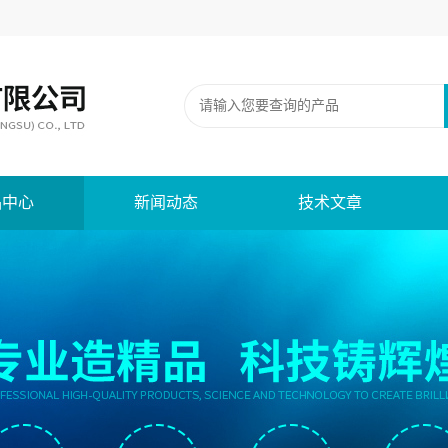
品中心
新闻动态
技术文章