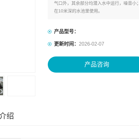
气口外，其余部分均潜入水中运行，噪音小
在10米深的水池里使用。
产品型号：
更新时间：
2026-02-07
产品咨询
介绍