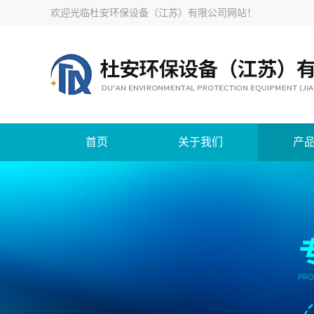
欢迎光临
杜安环保设备（江苏）有限公司网站
！
首页
关于我们
产