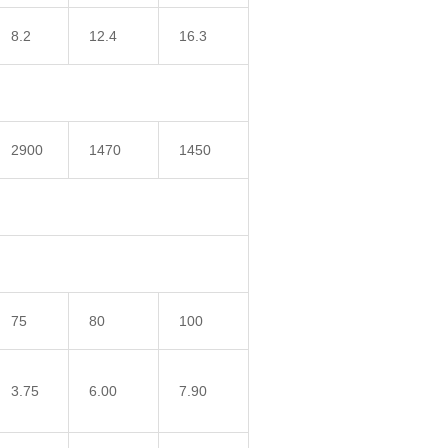
8.2
12.4
16.3
2900
1470
1450
75
80
100
3.75
6.00
7.90