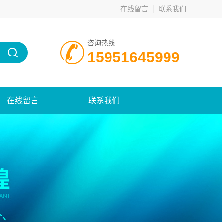
在线留言
联系我们
咨询热线
15951645999
在线留言
联系我们