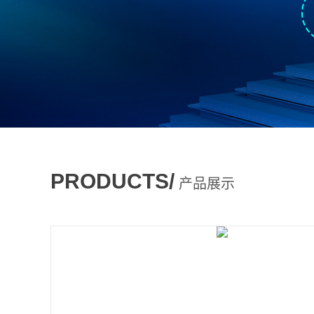
PRODUCTS/
产品展示