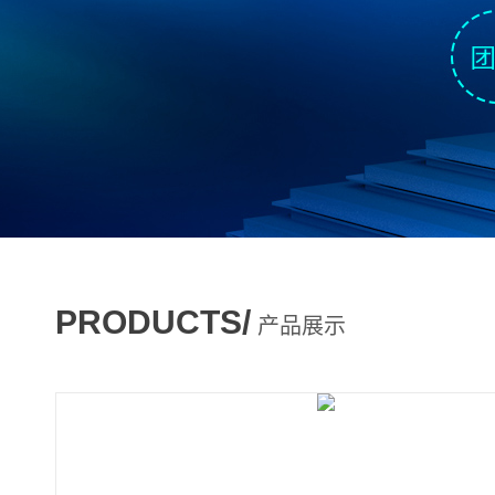
PRODUCTS/
产品展示