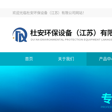
欢迎光临
杜安环保设备（江苏）有限公司网站
！
首页
关于我们
产品中