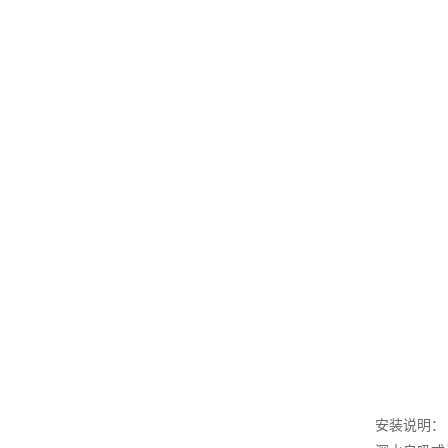
安装说明：