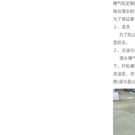
曝气机定期
每台潜水射
为了保证暴
１、清洗
为了防止潜
意防冻。
２、注油与
潜水曝气机
下，拧松螺
洗油室，并
换(请与我