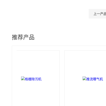
上一产
推荐产品