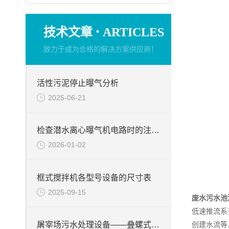
·
技术文章
ARTICLES
致力于成为合格的解决方案供应商！
活性污泥停止曝气分析
2025-06-21
检查潜水离心曝气机电路时的注意事项
2026-01-02
框式搅拌机各型号设备的尺寸表
2025-09-15
废水污水池
低速推流系
屠宰场污水处理设备——叠螺式脱水机
创建水流等