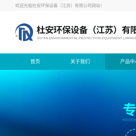
欢迎光临
杜安环保设备（江苏）有限公司网站
！
首页
关于我们
产品中