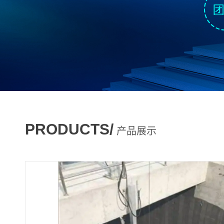
PRODUCTS/
产品展示