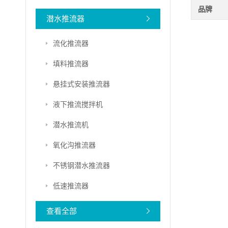
品牌
潜水推流器
流化推流器
填料推流器
悬挂式安装推流器
液下推流搅拌机
潜水推流机
氧化沟推流器
不锈钢潜水推流器
低速推流器
查看全部