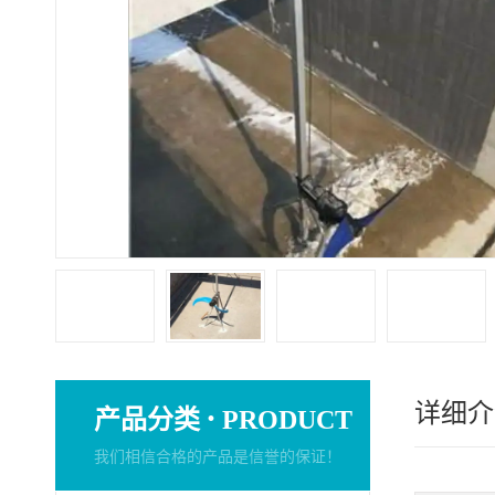
详细介
·
产品分类
PRODUCT
我们相信合格的产品是信誉的保证！