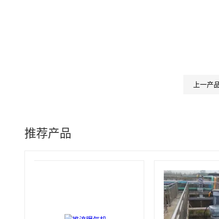
上一产
推荐产品