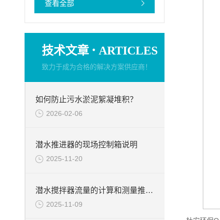
查看全部
·
技术文章
ARTICLES
致力于成为合格的解决方案供应商！
如何防止污水淤泥絮凝堆积？
2026-02-06
潜水推进器的现场控制箱说明
2025-11-20
潜水搅拌器流量的计算和测量推力的试验台介绍
2025-11-09