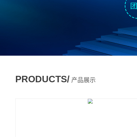
PRODUCTS/
产品展示