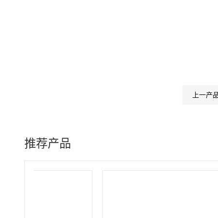
上一产
推荐产品