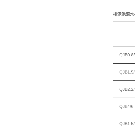
排泥池潜水
QJB0.85
QJB1.5/
QJB2.2/
QJB4/6-
QJB1.5/