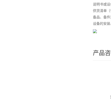
说明书或设
供货清单（
备品、备件
设备的安装
产品咨