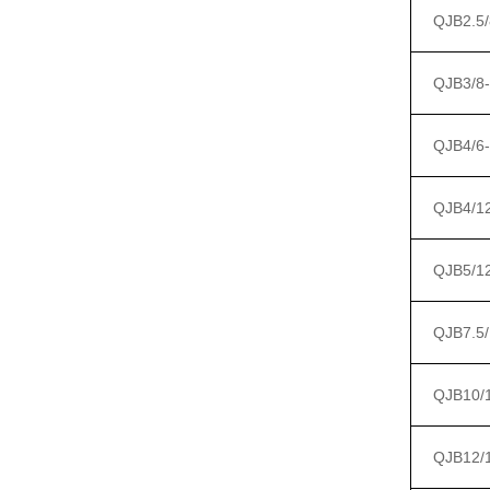
QJB2.5/
QJB3/8-
QJB4/6-
QJB4/1
QJB5/1
QJB7.5/
QJB10/
QJB12/