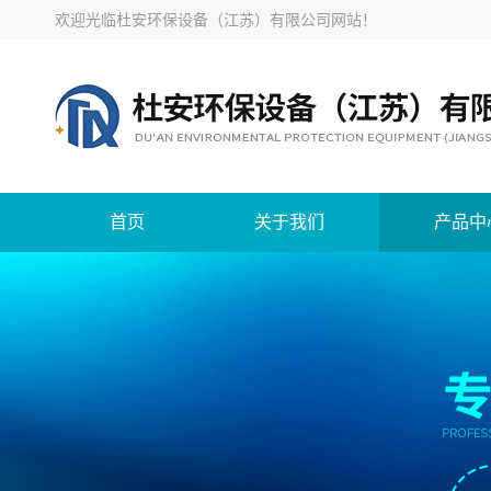
欢迎光临
杜安环保设备（江苏）有限公司网站
！
首页
关于我们
产品中