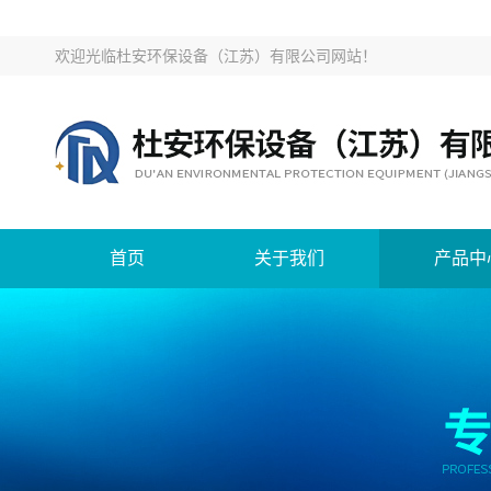
欢迎光临
杜安环保设备（江苏）有限公司网站
！
首页
关于我们
产品中