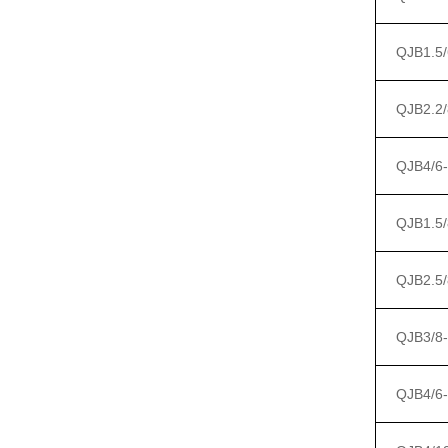
QJB1.5/
QJB2.2/
QJB4/6-
QJB1.5/
QJB2.5/
QJB3/8-
QJB4/6-