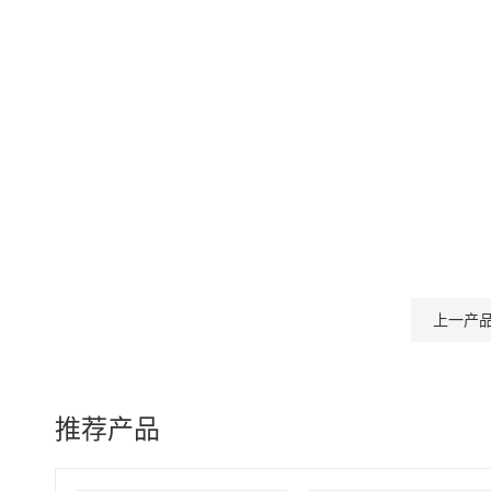
上一产
推荐产品