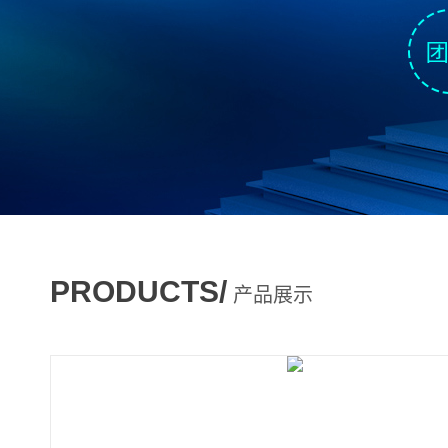
PRODUCTS/
产品展示