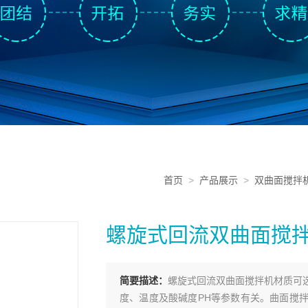
首页
>
产品展示
>
双曲面搅拌
螺旋式回流双曲面搅
简要描述：
螺旋式回流双曲面搅拌机材质可
度、温度及酸碱度PH等参数有关。曲面搅