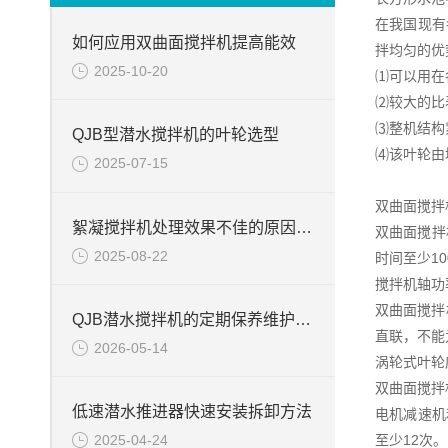
在我国现有
如何应用双曲面搅拌机提高能效
拌均匀的优
2025-10-20
⑴可以用在
⑵较大的比
⑶整机结构
QJB型潜水搅拌机的叶轮选型
⑷该叶轮由
2025-07-15
双曲面搅拌
絮凝搅拌机处理效果不佳的原因剖析
双曲面搅拌
2025-08-22
时间至少10
搅拌机轴功
双曲面搅拌
QJB潜水搅拌机的定期保养维护的注意事项
直联，不能
2026-05-14
涡轮式叶轮
双曲面搅拌
低速潜水推进器快速安装拆卸方法
电机减速机
至少12次。
2025-04-24