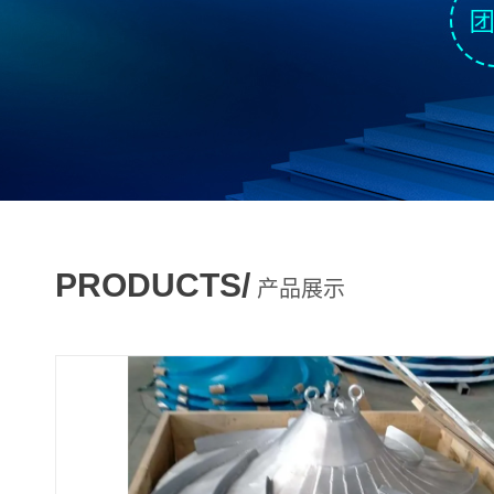
PRODUCTS/
产品展示