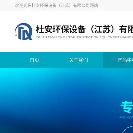
欢迎光临
杜安环保设备（江苏）有限公司网站
！
首页
关于我们
产品中