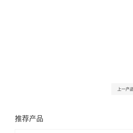
上一产
推荐产品