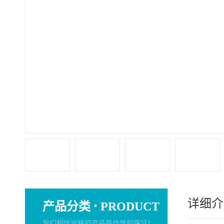
详细介
·
产品分类
PRODUCT
我们相信合格的产品是信誉的保证！