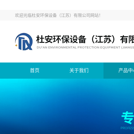
欢迎光临
杜安环保设备（江苏）有限公司网站
！
首页
关于我们
产品中