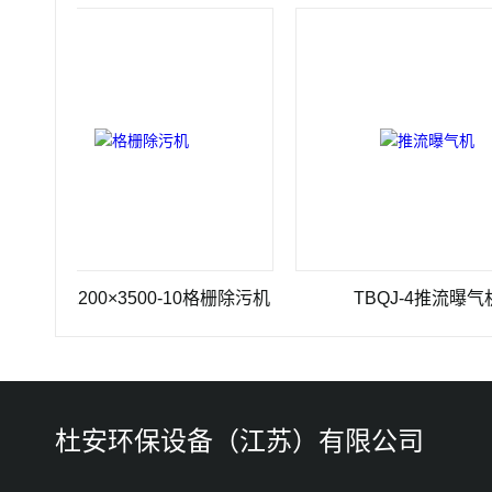
Z-1200×3500-10格栅除污机
TBQJ-4推流曝气机
杜安环保设备（江苏）有限公司