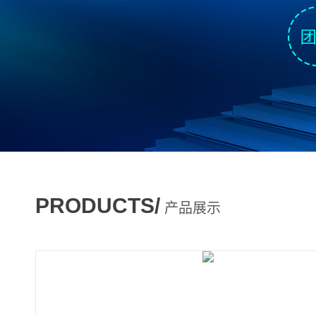
PRODUCTS/
产品展示