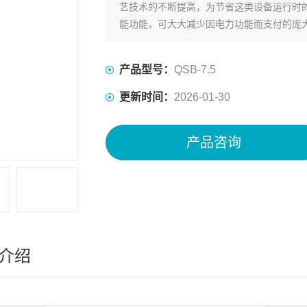
艺技术的不断提高，为节省这类设备运行时
能功能，可大大减少因电力功能而支付的庞
产品型号：
QSB-7.5
更新时间：
2026-01-30
产品咨询
介绍