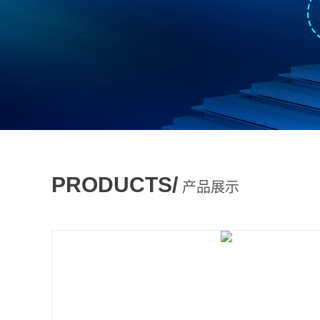
PRODUCTS/
产品展示