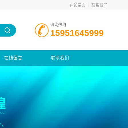
在线留言
联系我们
咨询热线
15951645999
在线留言
联系我们