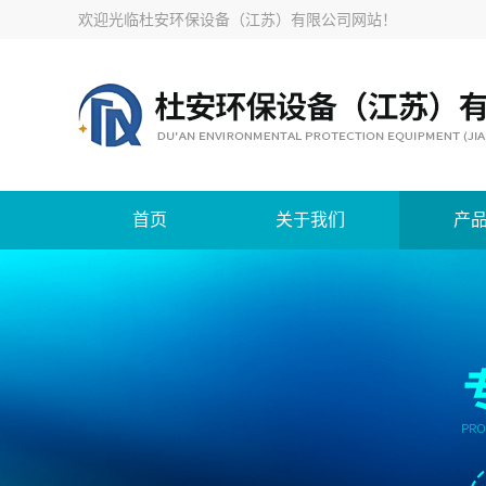
欢迎光临
杜安环保设备（江苏）有限公司网站
！
首页
关于我们
产