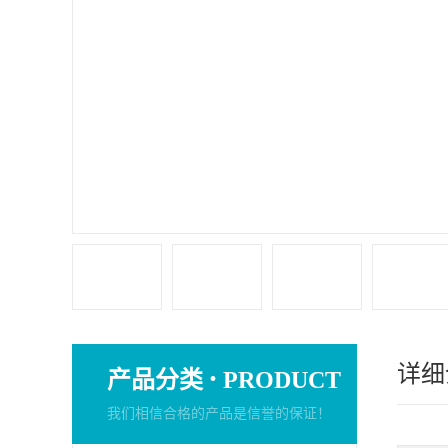
详细
·
产品分类
PRODUCT
我们相信合格的产品是信誉的保证！