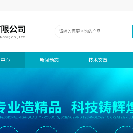
品中心
新闻动态
技术文章