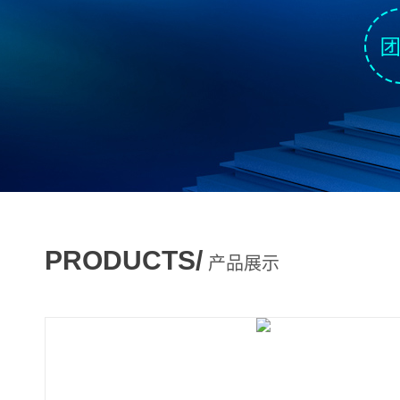
PRODUCTS/
产品展示