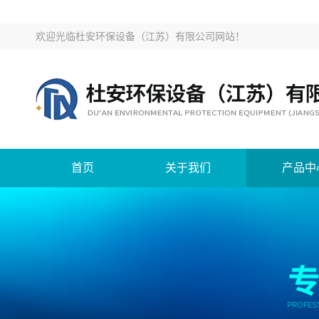
欢迎光临
杜安环保设备（江苏）有限公司网站
！
首页
关于我们
产品中