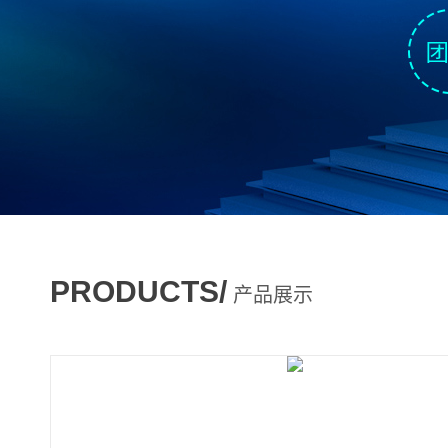
PRODUCTS/
产品展示