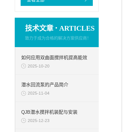
·
技术文章
ARTICLES
致力于成为合格的解决方案供应商！
如何应用双曲面搅拌机提高能效
2025-10-20
潜水回流泵的产品简介
2025-11-04
QJB潜水搅拌机装配与安装
2025-12-23