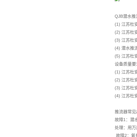
QJB潜水
(1) 江
(2) 江
(3) 江
(4) 潜
(5) 江
设备质量要
(1) 江
(2) 江
(3) 江
(4) 江
推流器常见
故障1：潜
处理：用万
故障2：氧