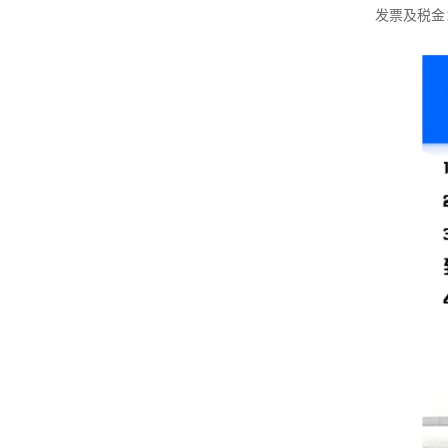
发票及税金