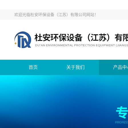
欢迎光临
杜安环保设备（江苏）有限公司网站
！
首页
关于我们
产品中