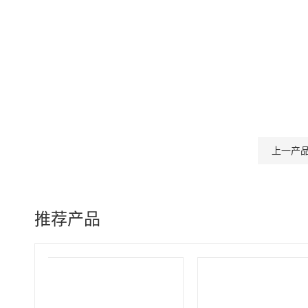
上一产
推荐产品