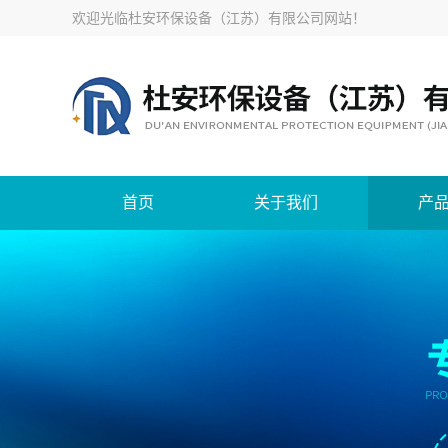
欢迎光临
杜安环保设备（江苏）有限公司网站
！
首页
关于我们
产