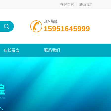
在线留言
联系我们
咨询热线
15951645999
在线留言
联系我们