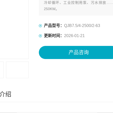
冷却循环、工业控制用泵、污水排放……
250KW。
产品型号：
QJB7.5/4-2500/2-63
更新时间：
2026-01-21
产品咨询
介绍