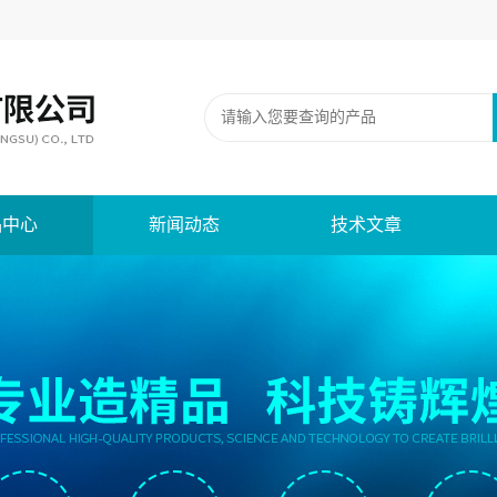
品中心
新闻动态
技术文章