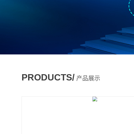
PRODUCTS/
产品展示