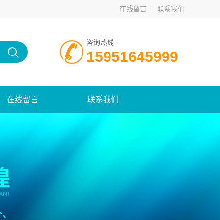
在线留言
联系我们
咨询热线
15951645999
在线留言
联系我们