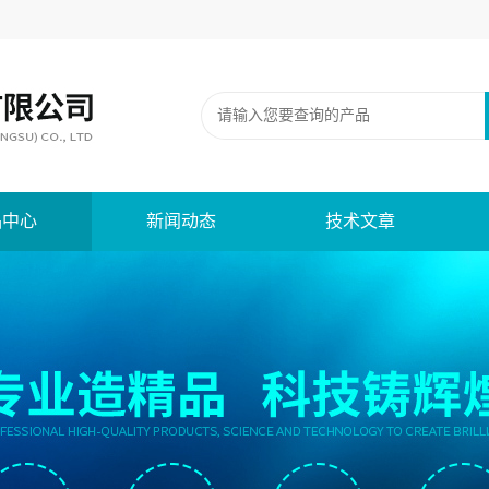
品中心
新闻动态
技术文章