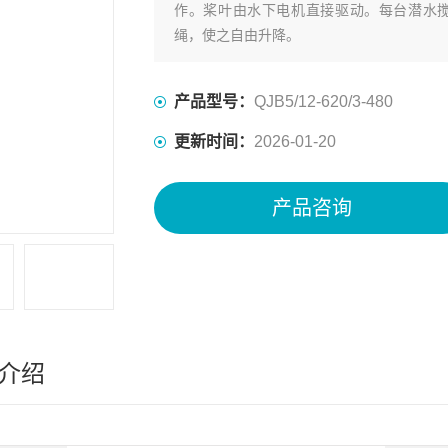
作。桨叶由水下电机直接驱动。每台潜水搅拌机配备
绳，使之自由升降。
产品型号：
QJB5/12-620/3-480
更新时间：
2026-01-20
产品咨询
介绍