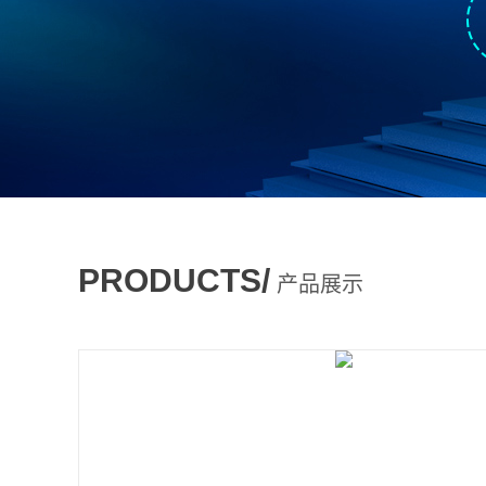
PRODUCTS/
产品展示