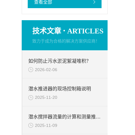
查看全部
·
技术文章
ARTICLES
致力于成为合格的解决方案供应商！
如何防止污水淤泥絮凝堆积？
2026-02-06
潜水推进器的现场控制箱说明
2025-11-20
潜水搅拌器流量的计算和测量推力的试验台介绍
2025-11-09