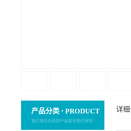
详细
·
产品分类
PRODUCT
我们相信合格的产品是信誉的保证！