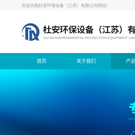
欢迎光临
杜安环保设备（江苏）有限公司网站
！
首页
关于我们
产