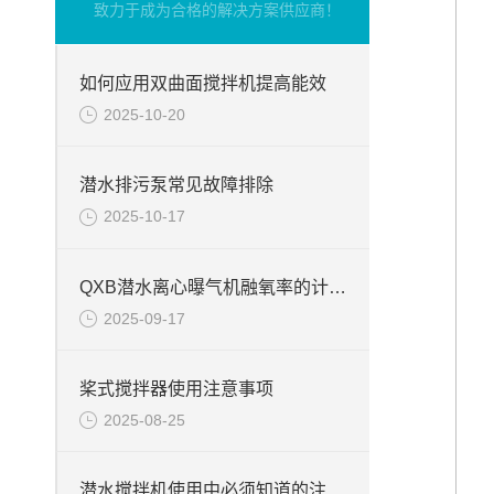
致力于成为合格的解决方案供应商！
如何应用双曲面搅拌机提高能效
2025-10-20
潜水排污泵常见故障排除
2025-10-17
QXB潜水离心曝气机融氧率的计算方法
2025-09-17
桨式搅拌器使用注意事项
2025-08-25
潜水搅拌机使用中必须知道的注意事项