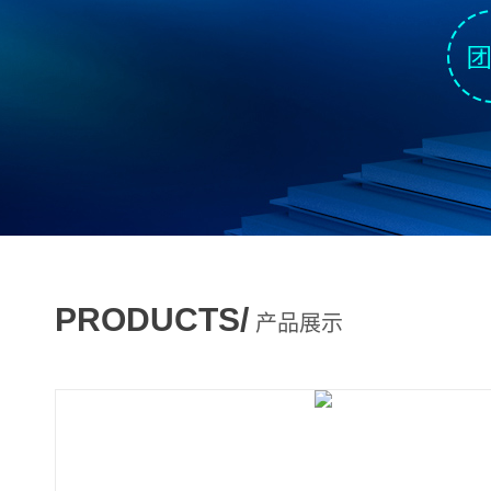
PRODUCTS/
产品展示