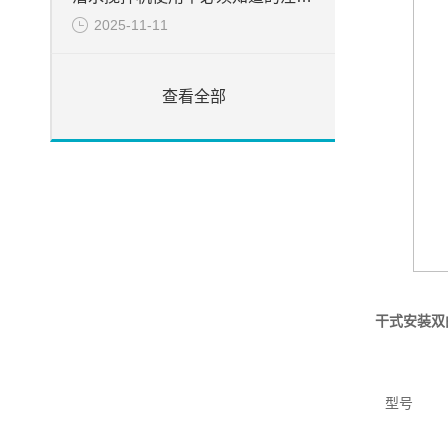
2025-11-11
查看全部
干式安装双
型号