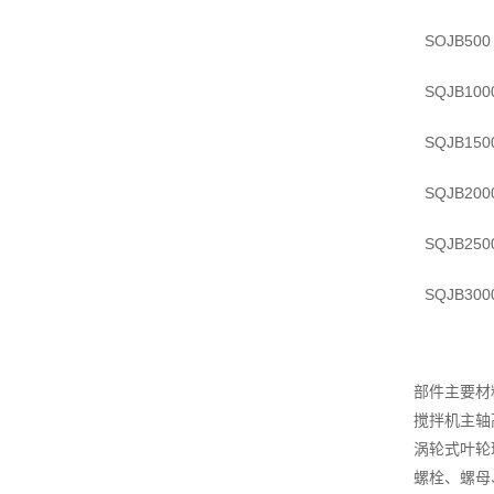
SOJB500
SQJB100
SQJB150
SQJB200
SQJB250
SQJB300
部件主要材
搅拌机主轴
涡轮式叶轮
螺栓、螺母