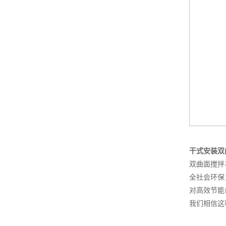
干式安装双
双曲面搅拌
全社会环保
对高效节能
我们相信这