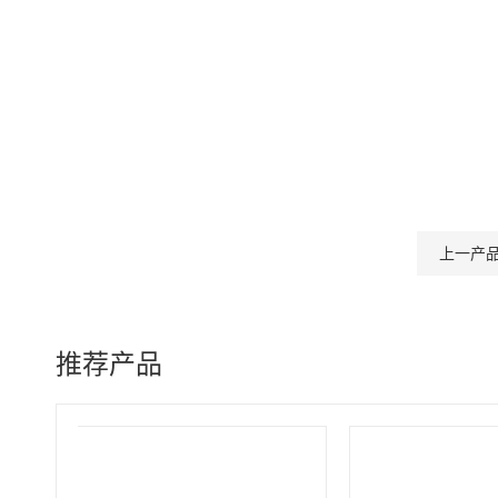
上一产
推荐产品