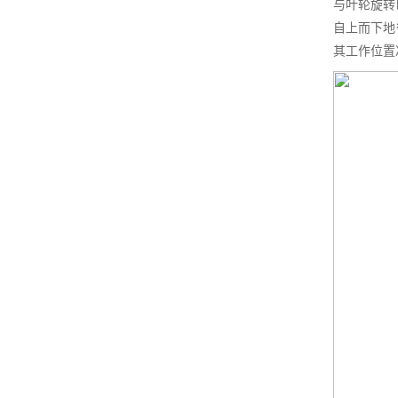
与叶轮旋转
自上而下地
其工作位置