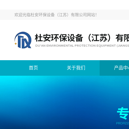
欢迎光临
杜安环保设备（江苏）有限公司网站
！
首页
关于我们
产品中