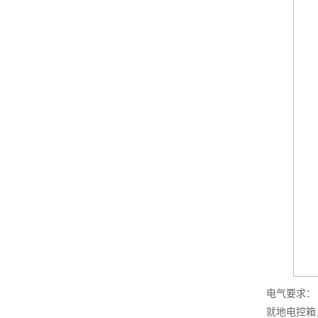
电气要求：
就地电控箱