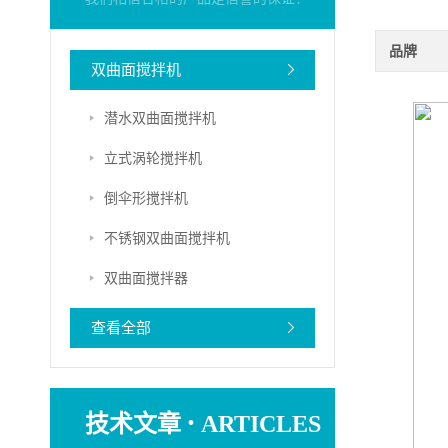
品牌
双曲面搅拌机
潜水双曲面搅拌机
立式涡轮搅拌机
倒伞形搅拌机
不锈钢双曲面搅拌机
双曲面搅拌器
查看全部
·
技术文章
ARTICLES