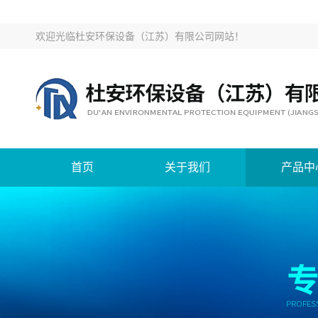
欢迎光临
杜安环保设备（江苏）有限公司网站
！
首页
关于我们
产品中