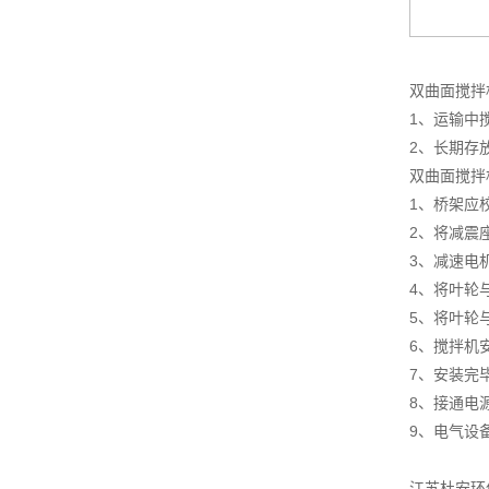
双曲面搅拌
1、运输中
2、长期存
双曲面搅拌
1、桥架应
2、将减震
3、减速电
4、将叶轮
5、将叶轮
6、搅拌机
7、安装完
8、接通电
9、电气设
江苏杜安环