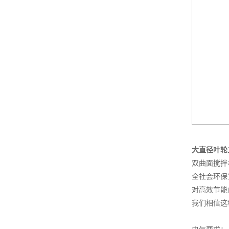
大直径叶轮
双曲面搅拌
全社会环保
对高效节能
我们相信这