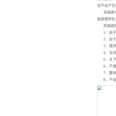
也不会产生
双曲面搅拌
曲面搅拌机
双曲面搅
1、由于
2、由于
3、搅拌器
4、全向
5、水下
6、不使用
7、整体精
8、不会堵