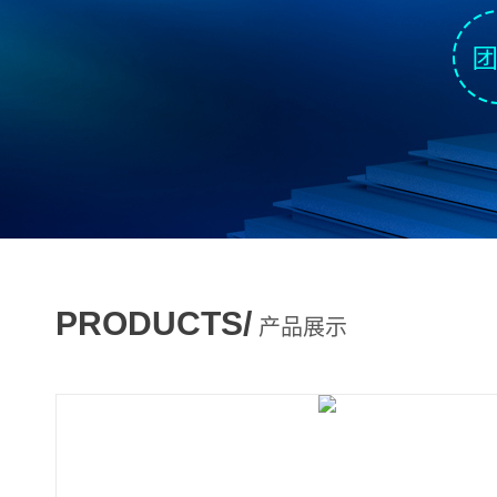
PRODUCTS/
产品展示