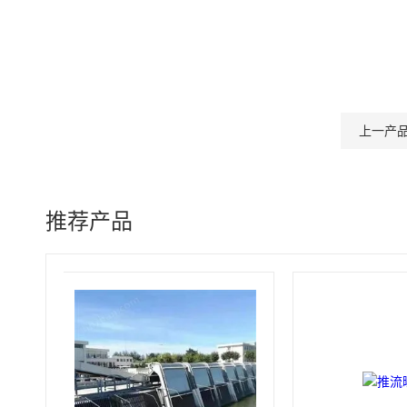
上一产
推荐产品