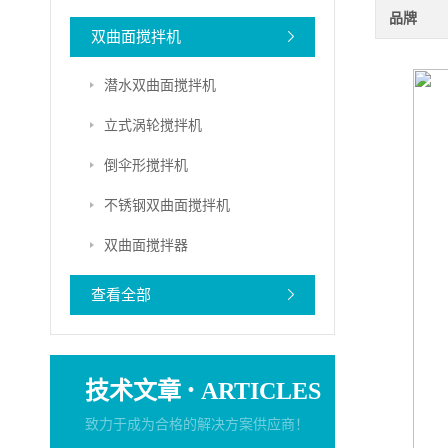
品牌
双曲面搅拌机
潜水双曲面搅拌机
立式涡轮搅拌机
倒伞形搅拌机
不锈钢双曲面搅拌机
双曲面搅拌器
查看全部
·
技术文章
ARTICLES
致力于成为合格的解决方案供应商！