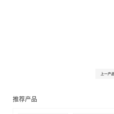
上一产
推荐产品