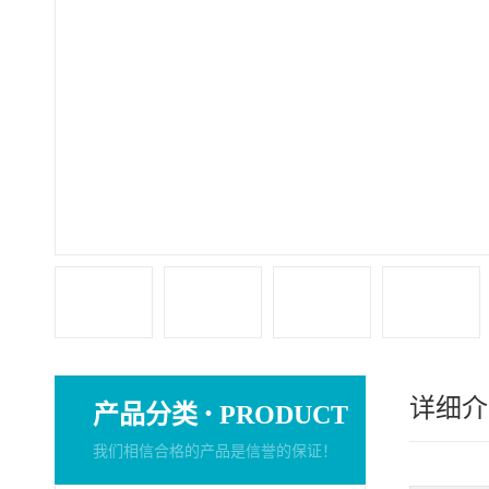
详细介
·
产品分类
PRODUCT
我们相信合格的产品是信誉的保证！