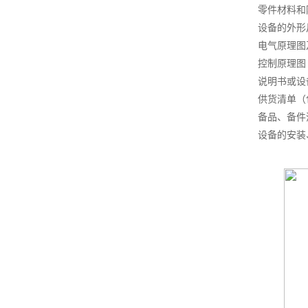
零件材料和
设备的外形
电气原理图
控制原理图
说明书或设
供货清单（
备品、备件
设备的安装