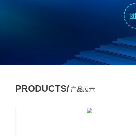
PRODUCTS/
产品展示