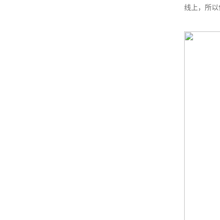
线上，所以