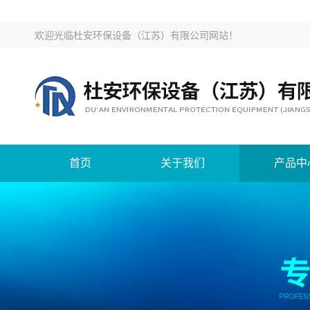
欢迎光临
杜安环保设备（江苏）有限公司网站
！
首页
关于我们
产品中