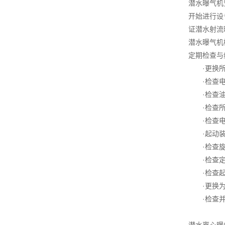
潜水曝气机
开始进行设
证潜水射流
潜水曝气机
定期检查与
·更换所
·检查电
·检查油
·检查所
·检查电
·起动装
·检查旋
·检查定
·检查起
·更换为
·检查并