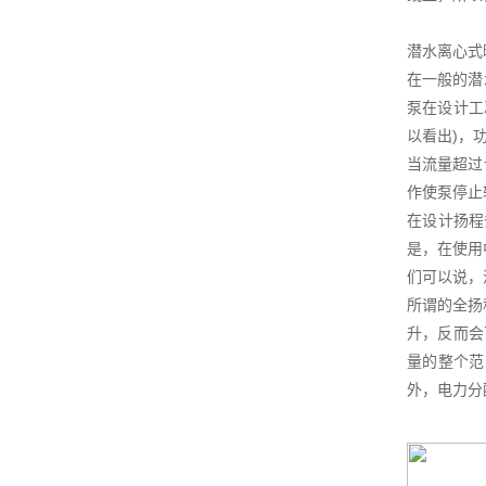
潜水离心式
在一般的潜
泵在设计工
以看出)，
当流量超过
作使泵停止
在设计扬程
是，在使用
们可以说，
所谓的全扬
升，反而会
量的整个范
外，电力分