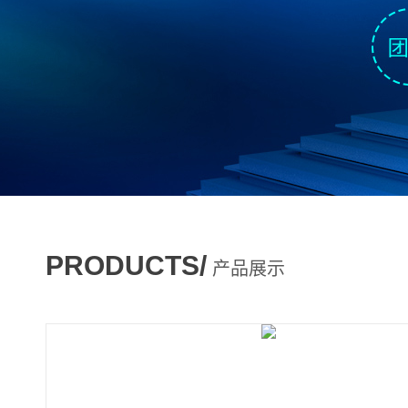
PRODUCTS/
产品展示