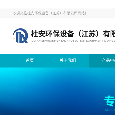
欢迎光临
杜安环保设备（江苏）有限公司网站
！
首页
关于我们
产品中