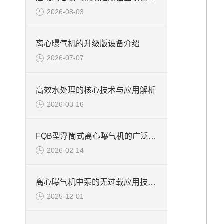
2026-08-03
离心曝气机的升级版设备介绍
2026-07-07
高效水处理的核心技术与应用解析
2026-03-16
FQB型浮筒式离心曝气机的广泛应用
2026-02-14
离心曝气机中泵的无过载应用技术说明
2025-12-01