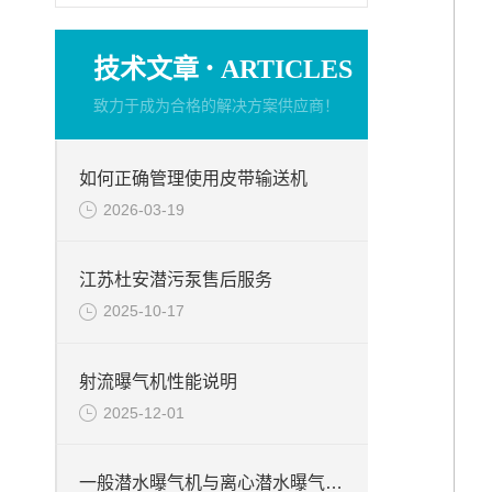
·
技术文章
ARTICLES
致力于成为合格的解决方案供应商！
如何正确管理使用皮带输送机
2026-03-19
江苏杜安潜污泵售后服务
2025-10-17
射流曝气机性能说明
2025-12-01
一般潜水曝气机与离心潜水曝气机特点的不一样之处