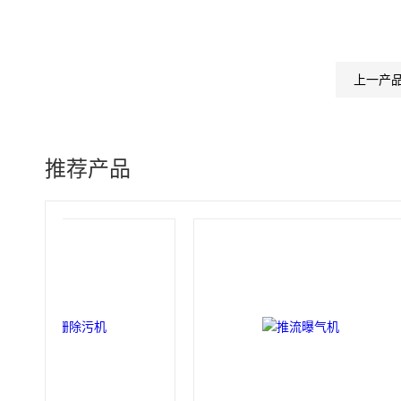
上一产
推荐产品