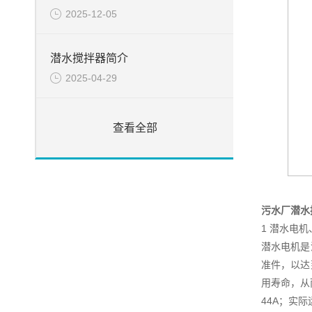
2025-12-05
潜水搅拌器简介
2025-04-29
查看全部
污水厂潜水
1 潜水电
潜水电机是
准件，以达
用寿命，从
44A；实际