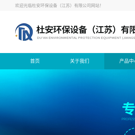
欢迎光临
杜安环保设备（江苏）有限公司网站
！
首页
关于我们
产品中