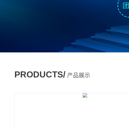
PRODUCTS/
产品展示