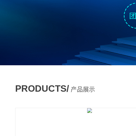
PRODUCTS/
产品展示