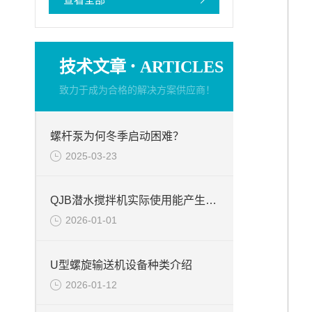
·
技术文章
ARTICLES
致力于成为合格的解决方案供应商！
螺杆泵为何冬季启动困难？
2025-03-23
QJB潜水搅拌机实际使用能产生的作用
2026-01-01
U型螺旋输送机设备种类介绍
2026-01-12