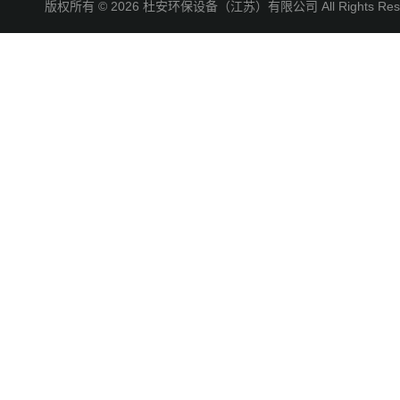
版权所有 © 2026 杜安环保设备（江苏）有限公司 All Rights R