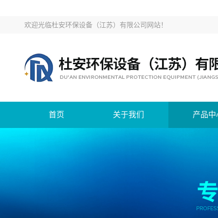
欢迎光临
杜安环保设备（江苏）有限公司网站
！
首页
关于我们
产品中