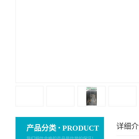
详细介
·
产品分类
PRODUCT
我们相信合格的产品是信誉的保证！