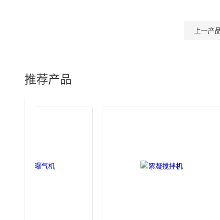
上一产
推荐产品