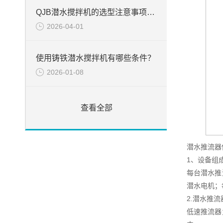
QJB潜水搅拌机的选型注意事项周知
2026-04-01
使用铸铁潜水搅拌机有哪些条件？
2026-01-08
查看全部
潜水推流器
1、设备组
每台潜水推
潜水电机；
2.潜水推
低速推流器