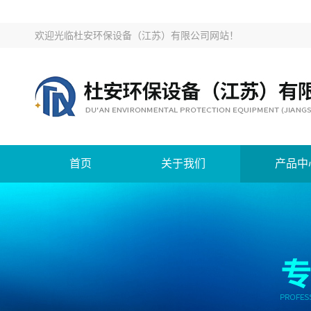
欢迎光临
杜安环保设备（江苏）有限公司网站
！
首页
关于我们
产品中