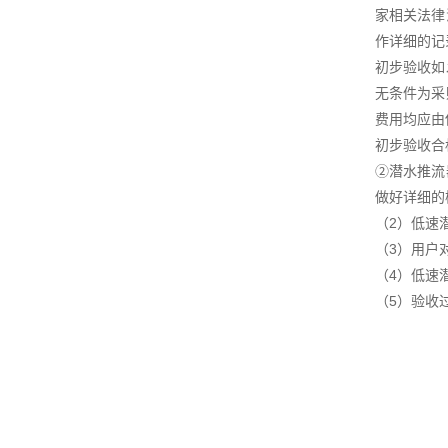
家相关法律
作详细的记
初步验收如
无条件为采
费用均应由
初步验收合
②潜水推流
做好详细的
（2）低速
（3）用户
（4）低速
（5）验收