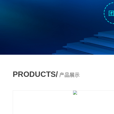
PRODUCTS/
产品展示