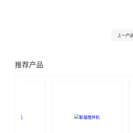
上一产
推荐产品