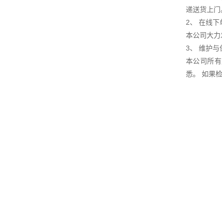
递送货上门
2、 在线下
本公司大力
3、 维护
本公司所有
悉。 如果