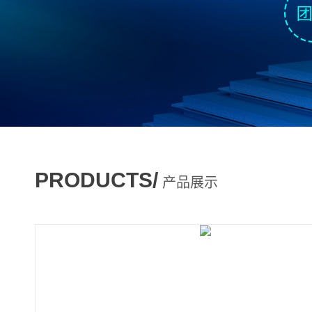
PRODUCTS/
产品展示