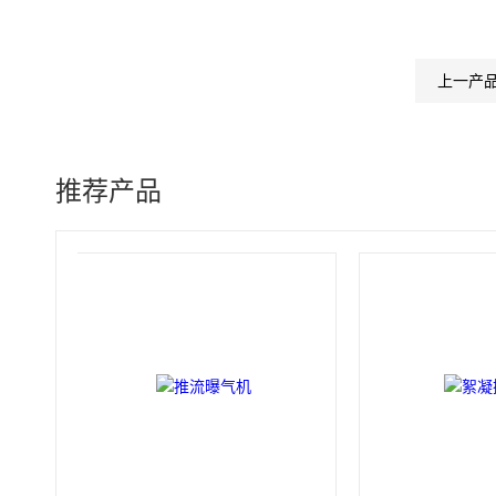
上一产
推荐产品