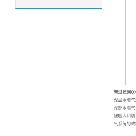
带过滤网Q
深层水曝气
深部水曝气
被吸入和切
气系统的效