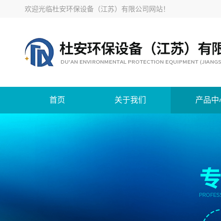
欢迎光临
杜安环保设备（江苏）有限公司网站
！
首页
关于我们
产品中