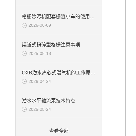
格栅除污机配套栅渣小车的使用范围
2026-06-09
渠道式粉碎型格栅注意事项
2025-08-18
QXB潜水离心式曝气机的工作原理和结构特点
2026-04-24
潜水水平轴流泵技术特点
2025-05-24
查看全部