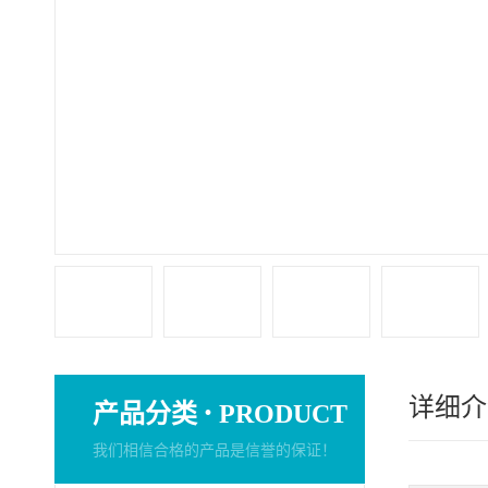
详细介
·
产品分类
PRODUCT
我们相信合格的产品是信誉的保证！