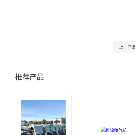
上一产
推荐产品