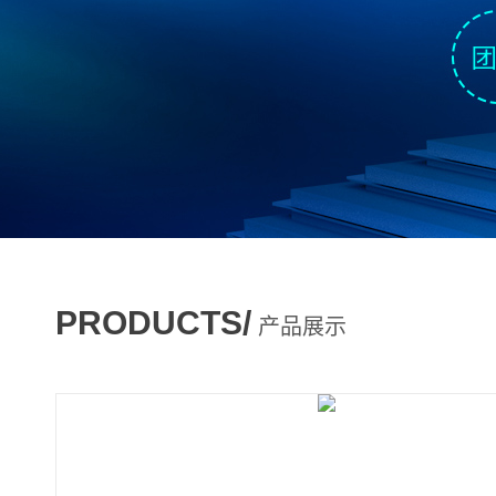
PRODUCTS/
产品展示