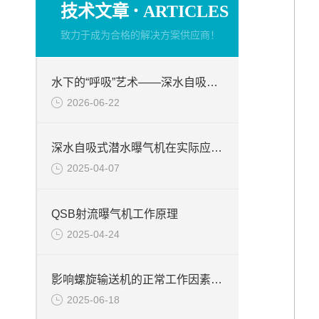
·
技术文章
ARTICLES
致力于成为合格的解决方案供应商！
水下的“呼吸”艺术——深水自吸式潜水曝气机的技术原理与核心优势
2026-06-22
深水自吸式潜水曝气机在实际应用场景中的性能优势
2025-04-07
QSB射流曝气机工作原理
2025-04-24
影响螺旋输送机的正常工作因素分析
2025-06-18