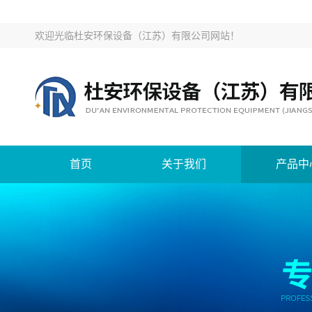
欢迎光临
杜安环保设备（江苏）有限公司网站
！
首页
关于我们
产品中