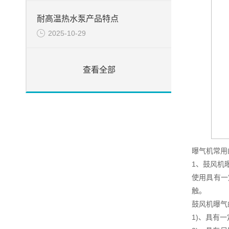
耐高温热水泵产品特点
2025-10-29
查看全部
曝气机常用
1、鼓风机
使用具有一
触。
鼓风机曝气
1)、具有