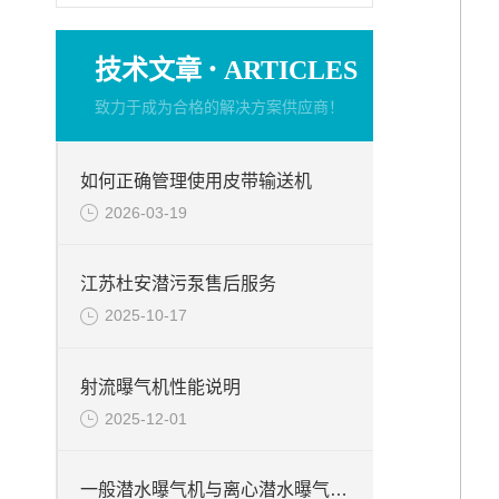
·
技术文章
ARTICLES
致力于成为合格的解决方案供应商！
如何正确管理使用皮带输送机
2026-03-19
江苏杜安潜污泵售后服务
2025-10-17
射流曝气机性能说明
2025-12-01
一般潜水曝气机与离心潜水曝气机特点的不一样之处