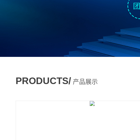
PRODUCTS/
产品展示