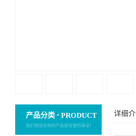
详细介
·
产品分类
PRODUCT
我们相信合格的产品是信誉的保证！