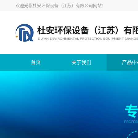
欢迎光临
杜安环保设备（江苏）有限公司网站
！
首页
关于我们
产品中