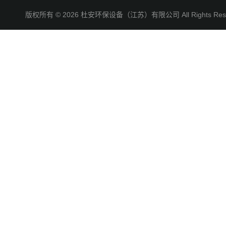
版权所有 © 2026 杜安环保设备（江苏）有限公司 All Rights R