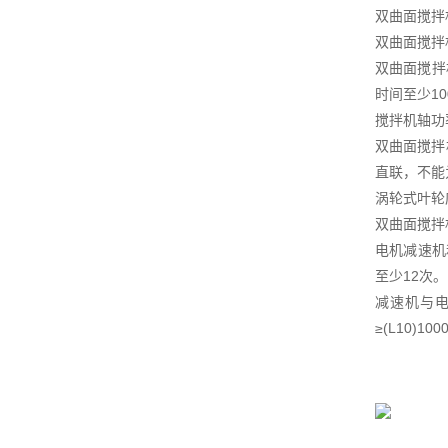
双曲面搅拌
双曲面搅拌
双曲面搅拌
时间至少10
搅拌机轴功
双曲面搅拌
直联，不能
涡轮式叶轮
双曲面搅拌
电机减速机
至少12次。
减速机与电
≥(L10)10