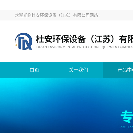
欢迎光临
杜安环保设备（江苏）有限公司网站
！
首页
关于我们
产品中