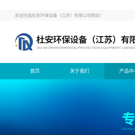
欢迎光临
杜安环保设备（江苏）有限公司网站
！
首页
关于我们
产品中