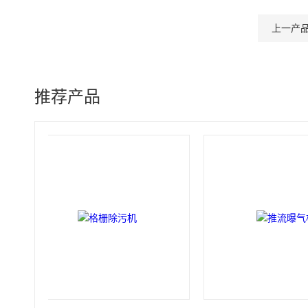
上一产
推荐产品