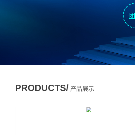
PRODUCTS/
产品展示