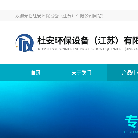
欢迎光临
杜安环保设备（江苏）有限公司网站
！
首页
关于我们
产品中