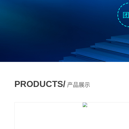
PRODUCTS/
产品展示