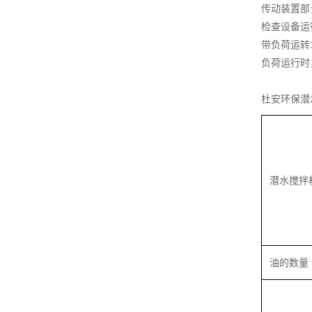
传动装置部
检查设备运
带负荷运转
负荷运行时
杜安环保潜
潜水搅拌
油的数量