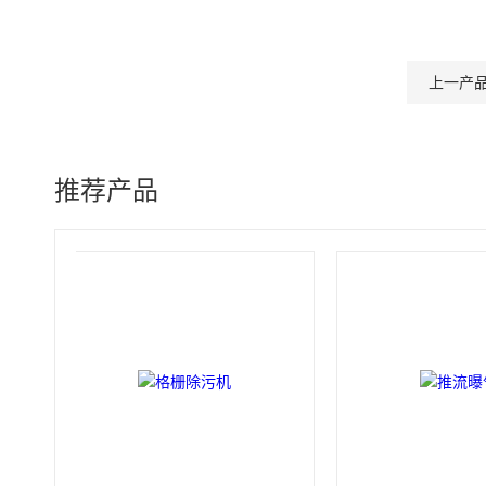
上一产
推荐产品