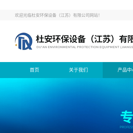
欢迎光临
杜安环保设备（江苏）有限公司网站
！
首页
关于我们
产品中