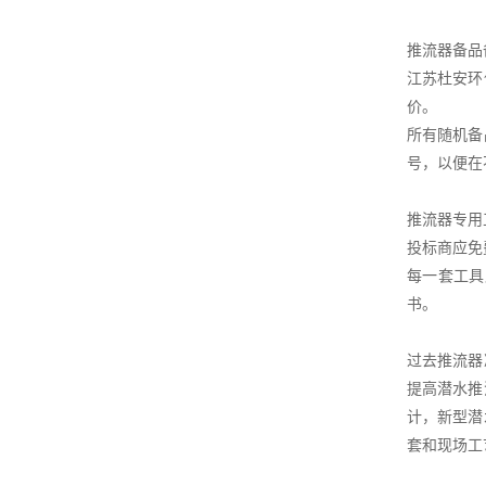
推流器备品
江苏杜安环
价。
所有随机备
号，以便在
推流器专用
投标商应免
每一套工具
书。
过去推流器
提高潜水推
计，新型潜
套和现场工