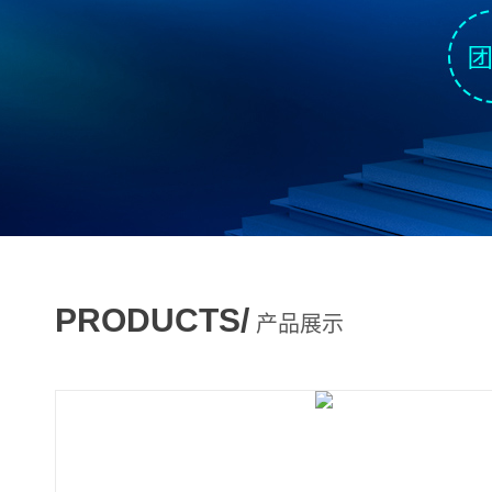
PRODUCTS/
产品展示