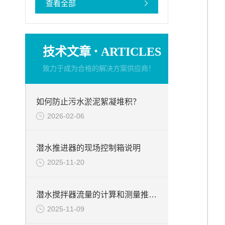
查看全部
·
技术文章
ARTICLES
致力于成为合格的解决方案供应商！
如何防止污水淤泥絮凝堆积？
2026-02-06
潜水推进器的现场控制箱说明
2025-11-20
潜水搅拌器流量的计算和测量推力的试验台介绍
2025-11-09