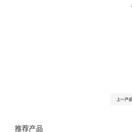
上一产
推荐产品