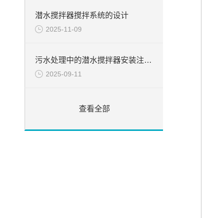
潜水搅拌器搅拌系统的设计
2025-11-09
污水处理中的潜水搅拌器安装注意事项
2025-09-11
查看全部