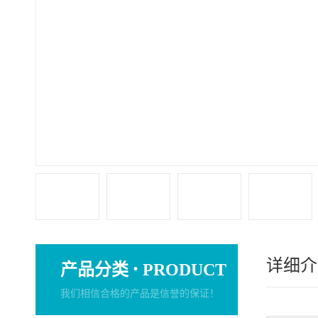
详细介
·
产品分类
PRODUCT
我们相信合格的产品是信誉的保证！