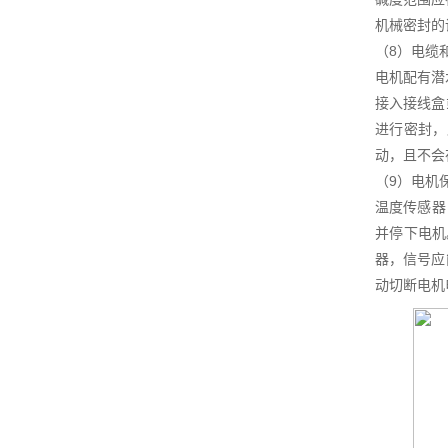
机械密封的设
（8）电缆
电机配有潜
接入接线盒
进行密封，
动，且不会
（9）电机
温度传感器
并停下电机
器，信号应
动切断电机