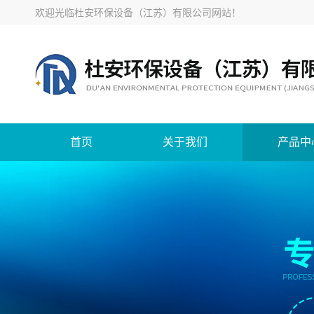
欢迎光临
杜安环保设备（江苏）有限公司网站
！
首页
关于我们
产品中