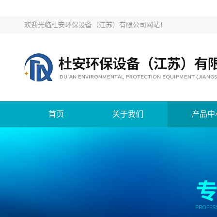
欢迎光临
杜安环保设备（江苏）有限公司网站
！
首页
关于我们
产品中