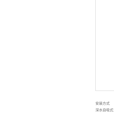
安装方式
深水自吸式