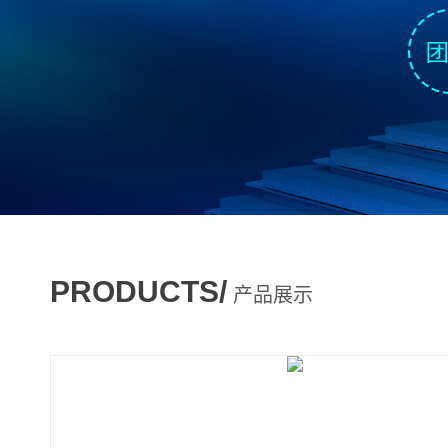
PRODUCTS/
产品展示