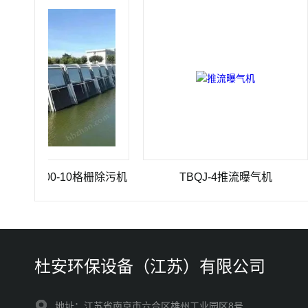
0×3500-10格栅除污机
TBQJ-4推流曝气机
杜安环保设备（江苏）有限公司
地址：江苏省南京市六合区雄州工业园区8号