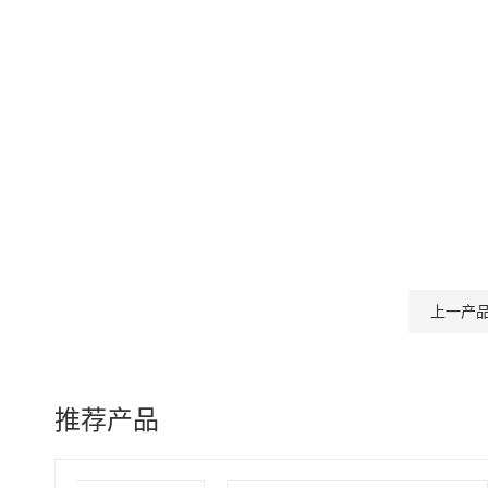
上一产
推荐产品