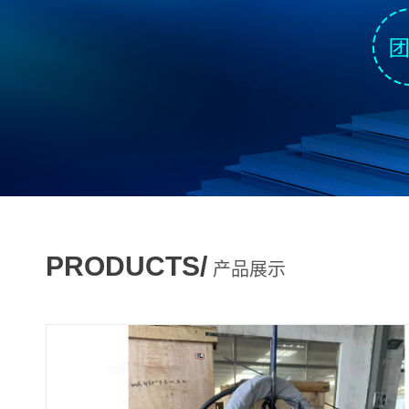
PRODUCTS/
产品展示