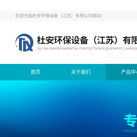
欢迎光临
杜安环保设备（江苏）有限公司网站
！
首页
关于我们
产品中