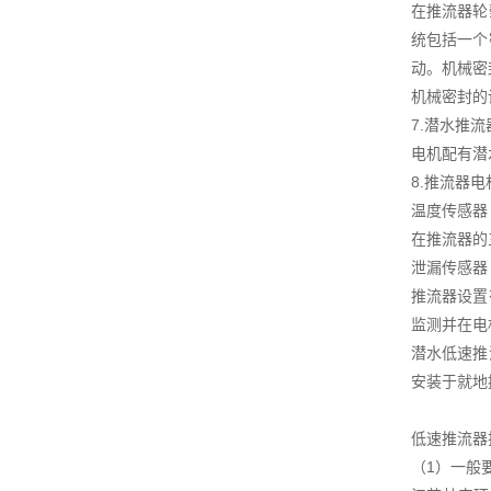
在推流器轮
统包括一个
动。机械密
机械密封的
7.潜水推
电机配有潜
8.推流器
温度传感器
在推流器的
泄漏传感器
推流器设置
监测并在电
潜水低速推
安装于就地
低速推流器
（1）一般