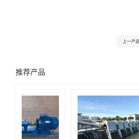
上一产
推荐产品