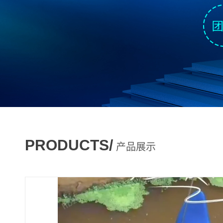
PRODUCTS/
产品展示