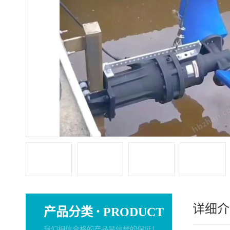
详细介
·
产品分类
PRODUCT
我们相信合格的产品是信誉的保证！