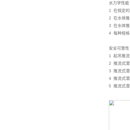
水力学性能
1 在规定
2 在水体
3 在水体
4 每种规
安全可靠性
1 起吊推
2 推流式
3 推流式
4 推流式
5 推流式潜