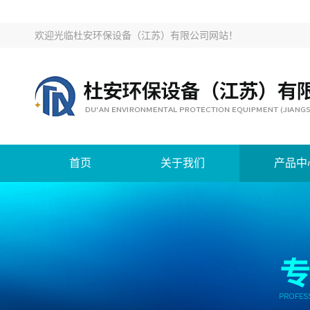
欢迎光临
杜安环保设备（江苏）有限公司网站
！
首页
关于我们
产品中