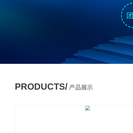
PRODUCTS/
产品展示