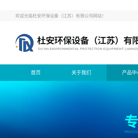
欢迎光临
杜安环保设备（江苏）有限公司网站
！
首页
关于我们
产品中