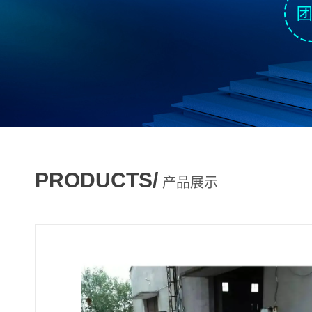
PRODUCTS/
产品展示