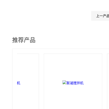
上一产
推荐产品