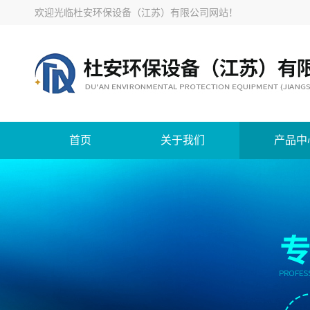
欢迎光临
杜安环保设备（江苏）有限公司网站
！
首页
关于我们
产品中