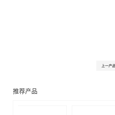
上一产
推荐产品