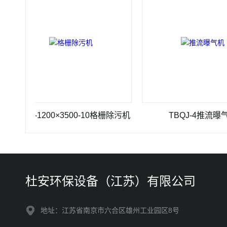
HZ-1200×3500-10格栅除污机
TBQJ-4推流曝气机
杜安环保设备（江苏）有限公司
地址：江苏省南京市六合区雄州工业园区8号