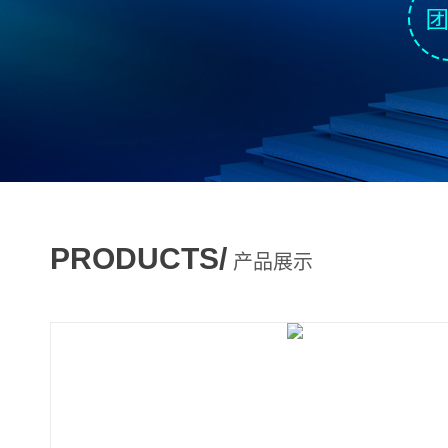
PRODUCTS/
产品展示