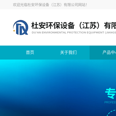
欢迎光临
杜安环保设备（江苏）有限公司网站
！
首页
关于我们
产品中